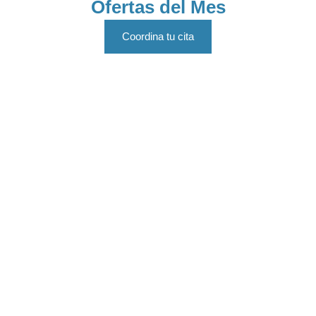
Ofertas del Mes
Coordina tu cita