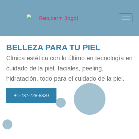
BELLEZA PARA TU PIEL
Clínica estética con lo último en tecnología en
cuidado de la piel, faciales, peeling,
hidratación, todo para el cuidado de la piel.
+1-787-728-8320