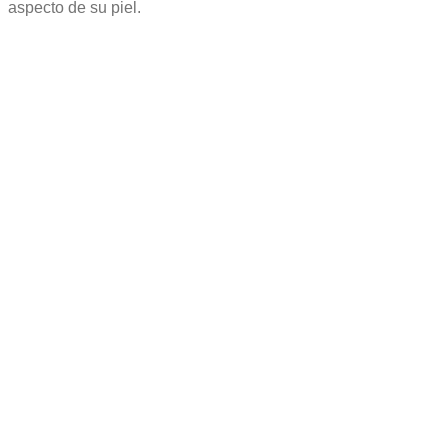
aspecto de su piel.