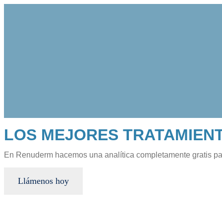
LOS MEJORES TRATAMIENT
En Renuderm hacemos una analítica completamente gratis para
Llámenos hoy