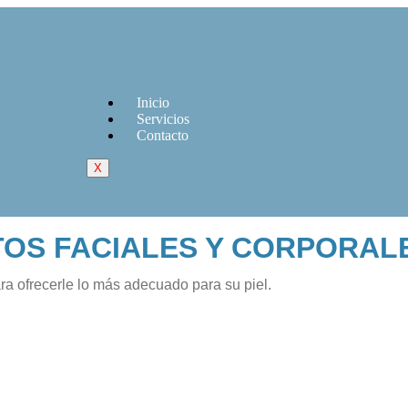
Inicio
Servicios
Contacto
X
OS FACIALES Y CORPORAL
 ofrecerle lo más adecuado para su piel.