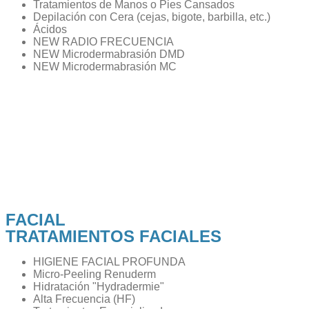
Tratamientos de Manos o Pies Cansados
Depilación con Cera (cejas, bigote, barbilla, etc.)
Ácidos
NEW RADIO FRECUENCIA
NEW Microdermabrasión DMD
NEW Microdermabrasión MC
FACIAL
TRATAMIENTOS FACIALES
HIGIENE FACIAL PROFUNDA
Micro-Peeling Renuderm
Hidratación "Hydradermie"
Alta Frecuencia (HF)