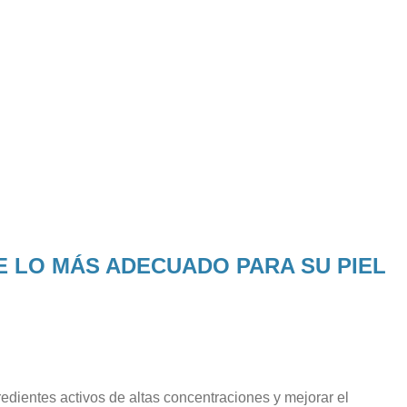
 LO MÁS ADECUADO PARA SU PIEL
gredientes activos de altas concentraciones y mejorar el